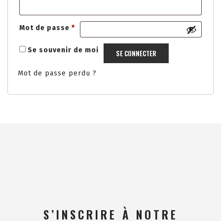
Obligatoire
Mot de passe
*
Se souvenir de moi
SE CONNECTER
Mot de passe perdu ?
S’INSCRIRE À NOTRE