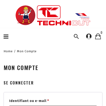
0
Home
/
Mon Compte
MON COMPTE
SE CONNECTER
Obligatoire
Identifiant ou e-mail
*