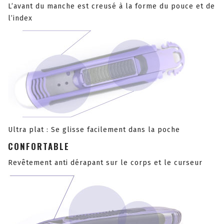
L’avant du manche est creusé à la forme du pouce et de
l’index
Ultra plat : Se glisse facilement dans la poche
CONFORTABLE
Revêtement anti dérapant sur le corps et le curseur