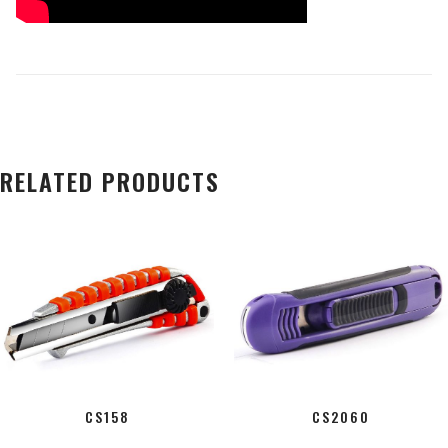
RELATED PRODUCTS
CS158
CS2060