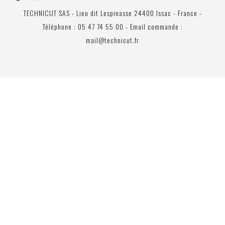
TECHNICUT SAS - Lieu dit Lespinasse 24400 Issac - France -
Téléphone : 05 47 74 55 00 - Email commande :
mail@technicut.fr