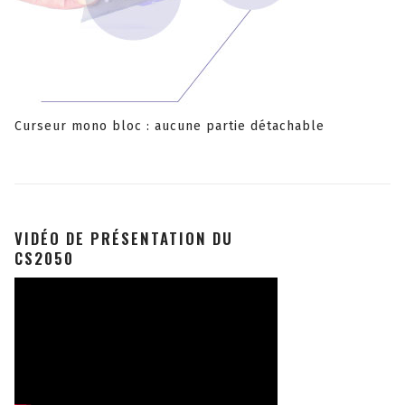
Curseur mono bloc : aucune partie détachable
VIDÉO DE PRÉSENTATION DU
CS2050