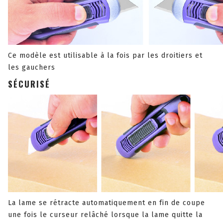
Ce modèle est utilisable à la fois par les droitiers et
les gauchers
SÉCURISÉ
La lame se rétracte automatiquement en fin de coupe
une fois le curseur relâché lorsque la lame quitte la