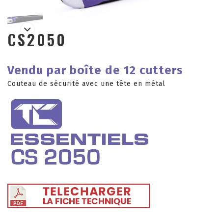
CS2050
Vendu par boîte de 12 cutters
Couteau de sécurité avec une tête en métal