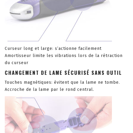
Curseur long et large: s’actionne facilement
Amortisseur limite les vibrations lors de la rétraction
du curseur
CHANGEMENT DE LAME SÉCURISÉ SANS OUTIL
Touches magnétiques: évitent que la lame ne tombe.
Accroche de la lame par le rond central.