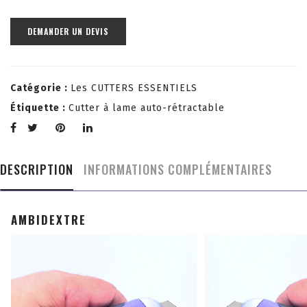
DEMANDER UN DEVIS
Catégorie :
Les CUTTERS ESSENTIELS
Étiquette :
Cutter à lame auto-rétractable
DESCRIPTION
INFORMATIONS COMPLÉMENTAIRES
AMBIDEXTRE