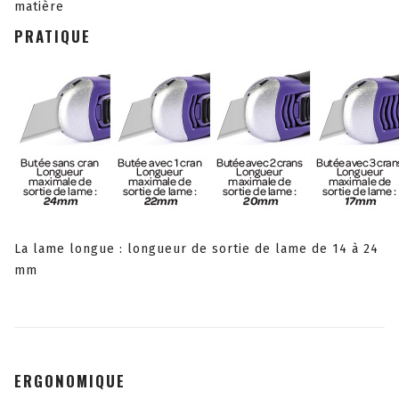
matière
PRATIQUE
La lame longue : longueur de sortie de lame de 14 à 24
mm
ERGONOMIQUE