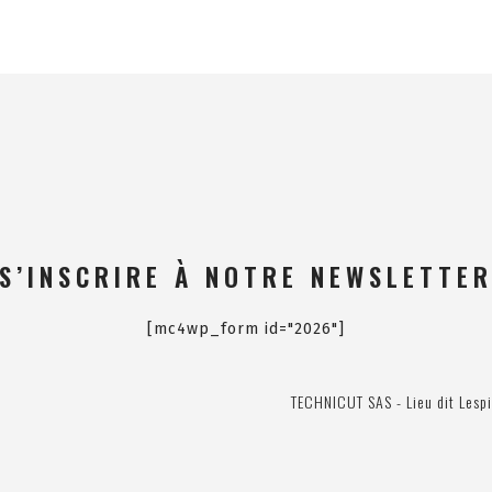
S’INSCRIRE À NOTRE NEWSLETTE
[mc4wp_form id="2026"]
TECHNICUT SAS - Lieu dit Lespi