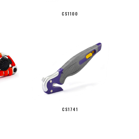
CS1100
CS1741