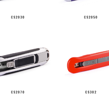
CS2030
CS2050
CS2070
CS302