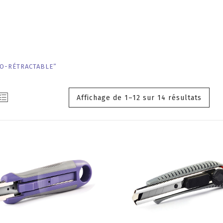
TO-RÉTRACTABLE”
Affichage de 1–12 sur 14 résultats