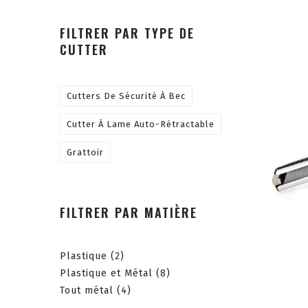
FILTRER PAR TYPE DE
CUTTER
Cutters De Sécurité À Bec
Cutter À Lame Auto-Rétractable
Grattoir
FILTRER PAR MATIÈRE
Plastique
(2)
Plastique et Métal
(8)
Tout métal
(4)