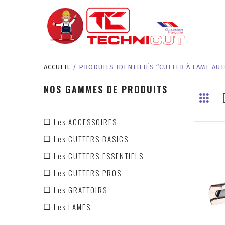
ACCUEIL
/ PRODUITS IDENTIFIÉS “CUTTER À LAME AU
NOS GAMMES DE PRODUITS
Les ACCESSOIRES
Les CUTTERS BASICS
Les CUTTERS ESSENTIELS
Les CUTTERS PROS
Les GRATTOIRS
Les LAMES