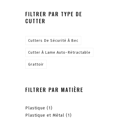
FILTRER PAR TYPE DE
CUTTER
Cutters De Sécurité À Bec
Cutter À Lame Auto-Rétractable
Grattoir
FILTRER PAR MATIÈRE
Plastique
(1)
Plastique et Métal
(1)