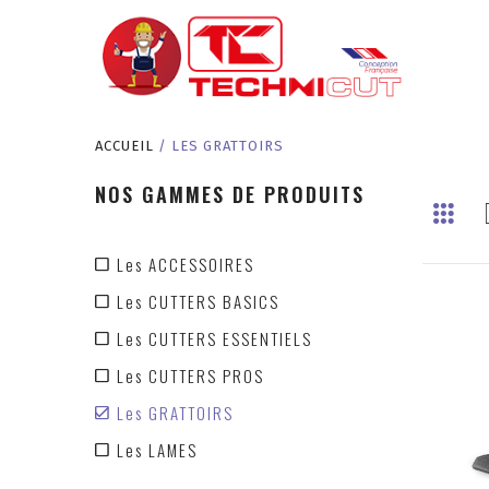
ACCUEIL
/ LES GRATTOIRS
NOS GAMMES DE PRODUITS
Les ACCESSOIRES
Les CUTTERS BASICS
Les CUTTERS ESSENTIELS
Les CUTTERS PROS
Les GRATTOIRS
Les LAMES