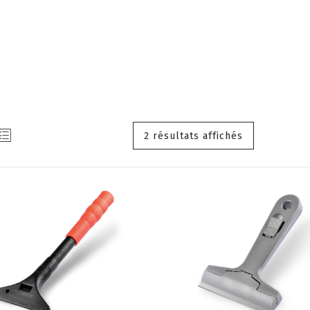
2 résultats affichés