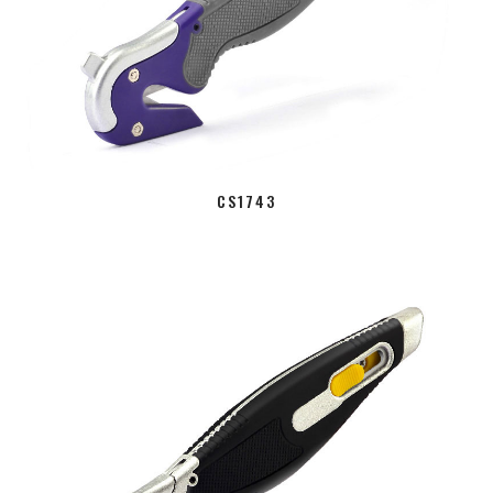
CS1743