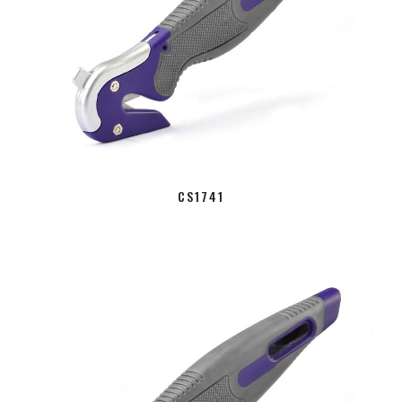
CS1741