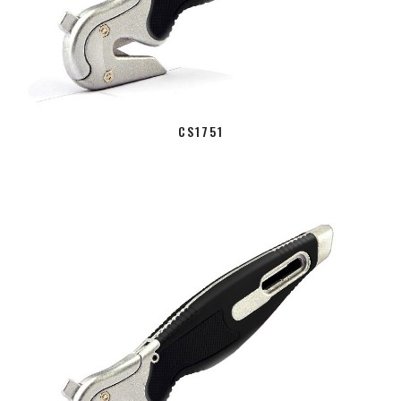
CS1751