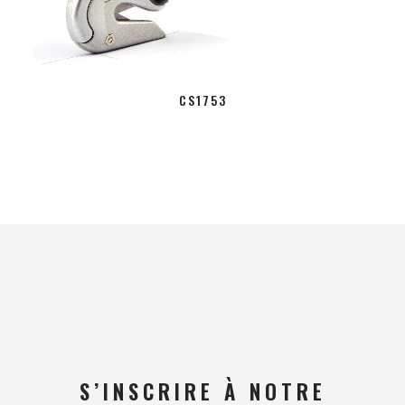
CS1753
S’INSCRIRE À NOTRE