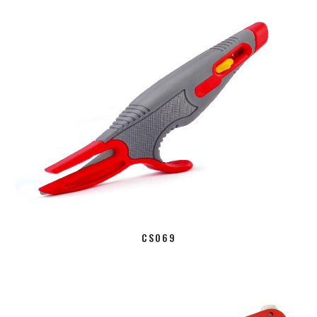
CS069