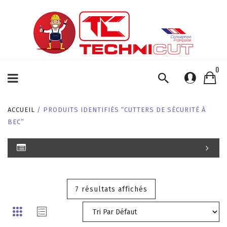
0
ACCUEIL
/ PRODUITS IDENTIFIÉS “CUTTERS DE SÉCURITÉ À
BEC”
7 résultats affichés