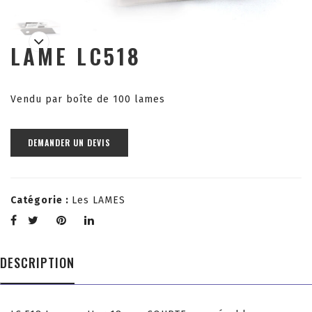
LAME LC518
Vendu par boîte de 100 lames
DEMANDER UN DEVIS
Catégorie :
Les LAMES
DESCRIPTION