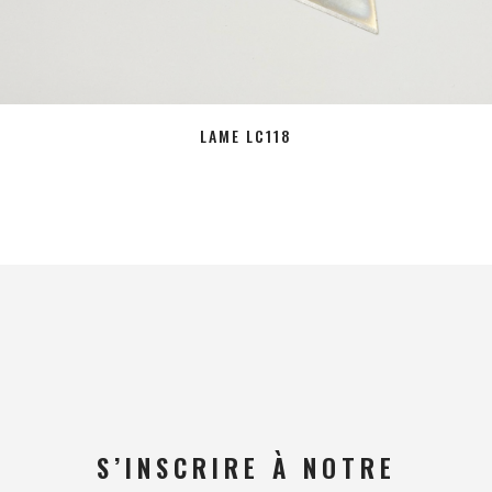
LAME LC118
S’INSCRIRE À NOTRE