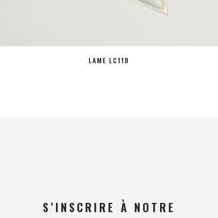
LAME LC118
S’INSCRIRE À NOTRE