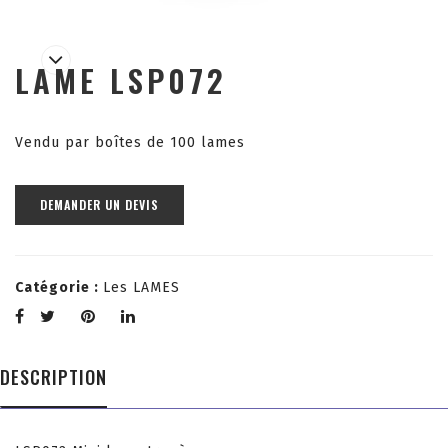
LAME LSP072
Vendu par boîtes de 100 lames
DEMANDER UN DEVIS
Catégorie :
Les LAMES
DESCRIPTION