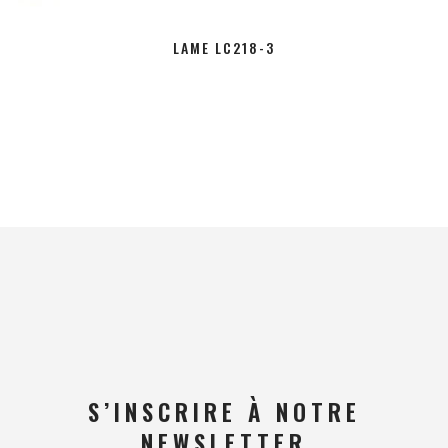
LAME LC218-3
S’INSCRIRE À NOTRE
NEWSLETTER