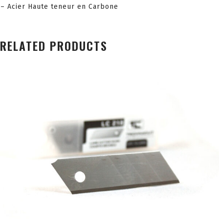
– Acier Haute teneur en Carbone
RELATED PRODUCTS